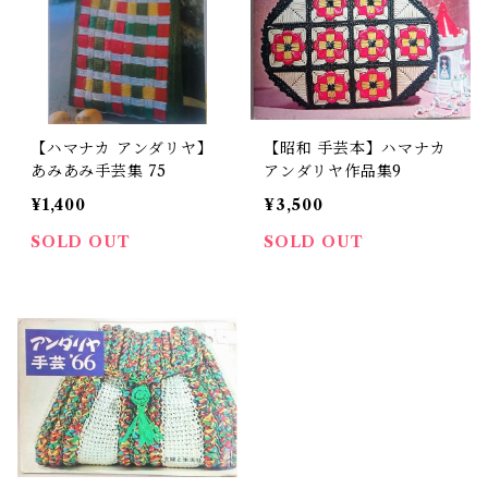
【ハマナカ アンダリヤ】
【昭和 手芸本】ハマナカ
あみあみ手芸集 75
アンダリヤ作品集9
¥1,400
¥3,500
SOLD OUT
SOLD OUT