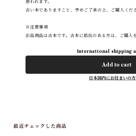
思われます。
古い本でありますこと、予めご了承の上、ご購入くだ
※注意事項
出品商品は古本です。古本に抵抗のある方は、ご購入
International shipping 
Add to cart
日本国内にお住まいの方
最近チェックした商品