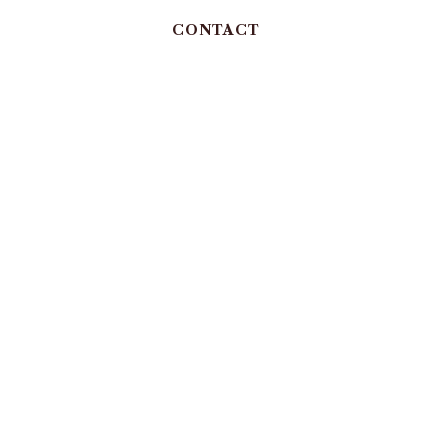
CONTACT