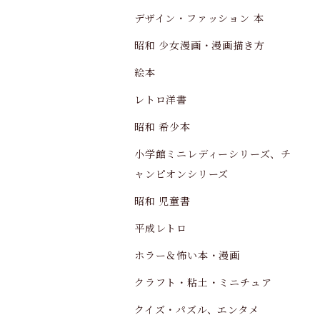
デザイン・ファッション 本
昭和 少女漫画・漫画描き方
絵本
レトロ洋書
昭和 希少本
小学館ミニレディーシリーズ、チ
ャンピオンシリーズ
昭和 児童書
平成レトロ
ホラー＆怖い本・漫画
クラフト・粘土・ミニチュア
クイズ・パズル、エンタメ