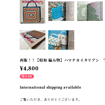
再販！！【昭和 編み物】ハマナカイタリアン '
¥4,800
残り1点
International shipping available
ご覧いただき、ありがとうございます。