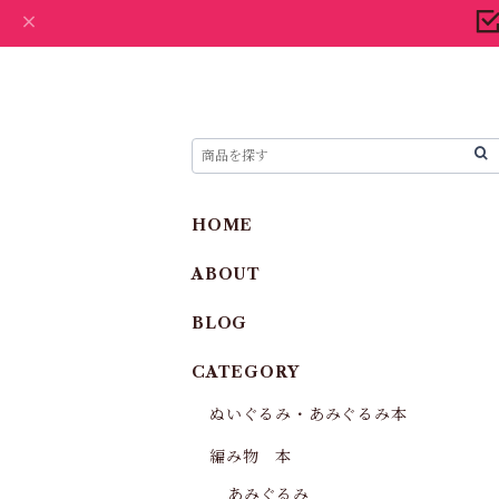
HOME
ABOUT
BLOG
CATEGORY
ぬいぐるみ・あみぐるみ本
編み物 本
あみぐるみ