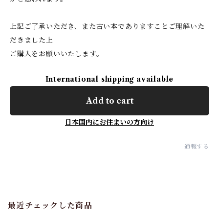
上記ご了承いただき、また古い本でありますことご理解いた
だきました上
ご購入をお願いいたします。
International shipping available
Add to cart
日本国内にお住まいの方向け
通報する
最近チェックした商品