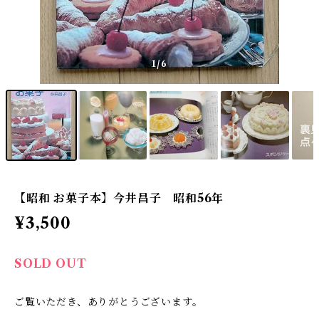
1
/6
【昭和 お菓子本】今井昌子 昭和56年
¥3,500
SOLD OUT
ご覧いただき、ありがとうございます。