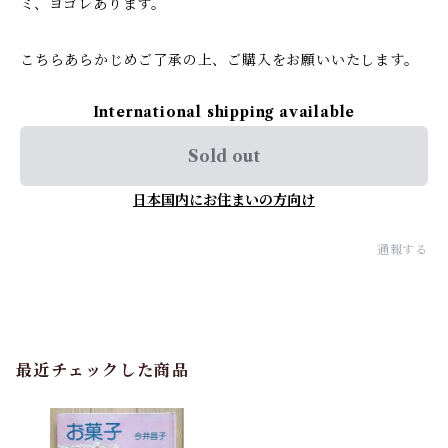
ミ、ヨゴレあります。
こちらあらかじめご了承の上、ご購入をお願いいたします。
International shipping available
Sold out
日本国内にお住まいの方向け
通報する
最近チェックした商品