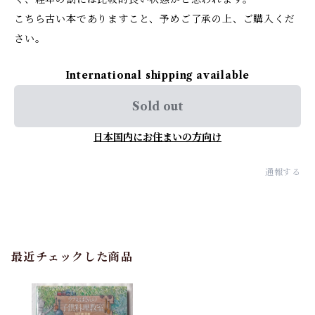
こちら古い本でありますこと、予めご了承の上、ご購入くだ
さい。
International shipping available
Sold out
日本国内にお住まいの方向け
通報する
最近チェックした商品