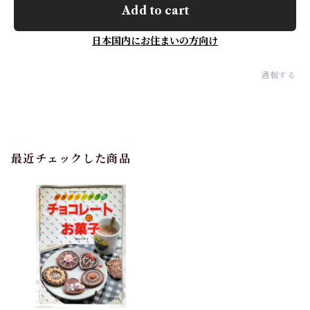
Add to cart
日本国内にお住まいの方向け
通報する
最近チェックした商品