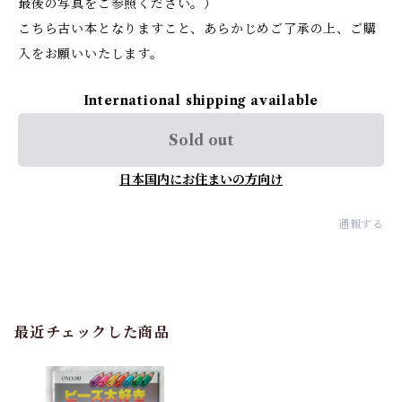
最後の写真をご参照ください。）
こちら古い本となりますこと、あらかじめご了承の上、ご購
入をお願いいたします。
International shipping available
Sold out
日本国内にお住まいの方向け
通報する
最近チェックした商品