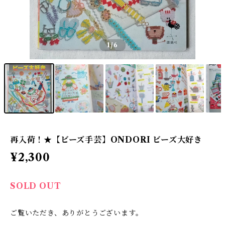
1
/6
再入荷！★【ビーズ手芸】ONDORI ビーズ大好き
¥2,300
SOLD OUT
ご覧いただき、ありがとうございます。