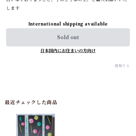
します
International shipping available
Sold out
日本国内にお住まいの方向け
通報する
最近チェックした商品