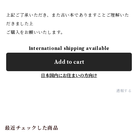
上記ご了承いただき、また古い本でありますことご理解いた
だきました上
ご購入をお願いいたします。
International shipping available
Add to cart
日本国内にお住まいの方向け
通報する
最近チェックした商品