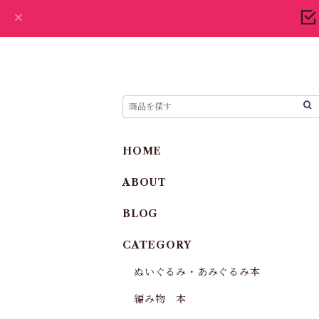
HOME
ABOUT
BLOG
CATEGORY
ぬいぐるみ・あみぐるみ本
編み物 本