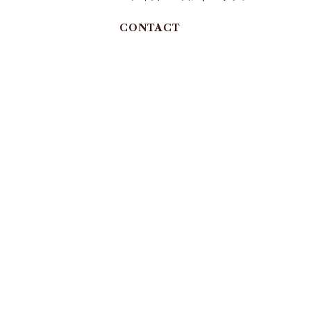
CONTACT