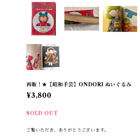
再販！★【昭和手芸】ONDORI ぬいぐるみ
¥3,800
SOLD OUT
ご覧いただき、ありがとうございます。