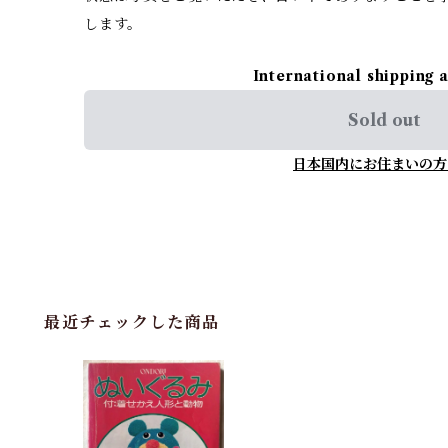
します。
International shipping 
Sold out
日本国内にお住まいの方
最近チェックした商品