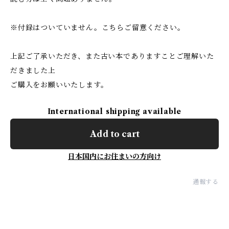
※付録はついていません。こちらご留意ください。
上記ご了承いただき、また古い本でありますことご理解いた
だきました上
ご購入をお願いいたします。
International shipping available
Add to cart
日本国内にお住まいの方向け
通報する